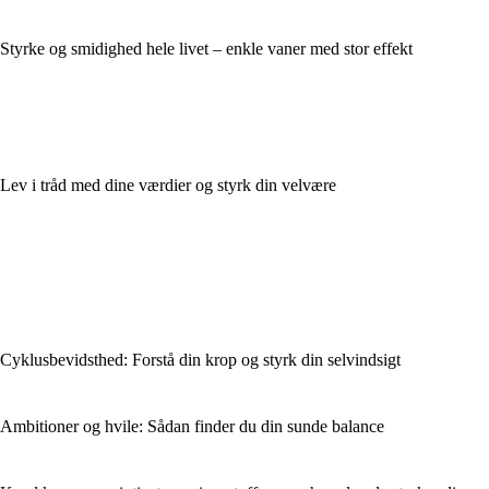
Styrke og smidighed hele livet – enkle vaner med stor effekt
Lev i tråd med dine værdier og styrk din velvære
Cyklusbevidsthed: Forstå din krop og styrk din selvindsigt
Ambitioner og hvile: Sådan finder du din sunde balance