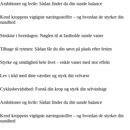
Ambitioner og hvile: Sådan finder du din sunde balance
Kend kroppens vigtigste næringsstoffer – og hvordan de styrker din
sundhed
Struktur i hverdagen: Nøglen til at fastholde sunde vaner
Tilbage til rytmen: Sådan får du din søvn på plads efter ferien
Styrke og smidighed hele livet – enkle vaner med stor effekt
Lev i tråd med dine værdier og styrk din velvære
Cyklusbevidsthed: Forstå din krop og styrk din selvindsigt
Ambitioner og hvile: Sådan finder du din sunde balance
Kend kroppens vigtigste næringsstoffer – og hvordan de styrker din
sundhed