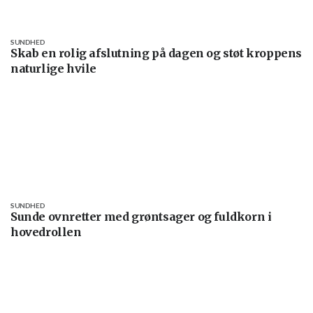
SUNDHED
Skab en rolig afslutning på dagen og støt kroppens
naturlige hvile
SUNDHED
Sunde ovnretter med grøntsager og fuldkorn i
hovedrollen