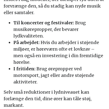
forvrænge den, så du stadig kan nyde musik
eller samtaler.
Til koncerter og festivaler:
Brug
musikørepropper, der bevarer
lydkvaliteten.
På arbejdet:
Hvis du arbejder i støjende
miljøer, er høreværn ofte et lovkrav –
men også en investering i din fremtidige
hørelse.
I fritiden:
Brug ørepropper ved
motorsport, jagt eller andre støjende
aktiviteter.
Selv små reduktioner i lydniveauet kan
forlænge den tid, dine ører kan tåle støj,
markant.