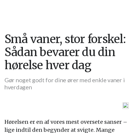
Små vaner, stor forskel:
Sådan bevarer du din
hørelse hver dag
Gør noget godt for dine ører med enkle vaner i
hverdagen
Hørelsen er en af vores mest oversete sanser –
lige indtil den begynder at svigte. Mange