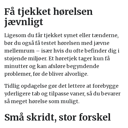
Få tjekket hørelsen
jævnligt
Ligesom du får tjekket synet eller tænderne,
bør du også få testet hørelsen med jævne
mellemrum – især hvis du ofte befinder dig i
støjende miljøer. Et høretjek tager kun få
minutter og kan afsløre begyndende
problemer, før de bliver alvorlige.
Tidlig opdagelse gør det lettere at forebygge
yderligere tab og tilpasse vaner, så du bevarer
så meget hørelse som muligt.
Små skridt, stor forskel