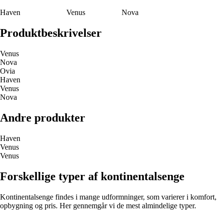
Haven
Venus
Nova
Produktbeskrivelser
Venus
Nova
Ovia
Haven
Venus
Nova
Andre produkter
Haven
Venus
Venus
Forskellige typer af kontinentalsenge
Kontinentalsenge findes i mange udformninger, som varierer i komfort,
opbygning og pris. Her gennemgår vi de mest almindelige typer.