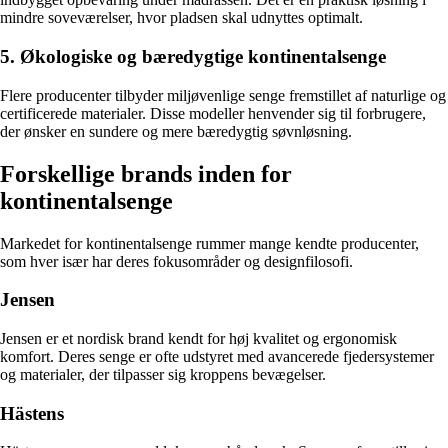
mindre soveværelser, hvor pladsen skal udnyttes optimalt.
5. Økologiske og bæredygtige kontinentalsenge
Flere producenter tilbyder miljøvenlige senge fremstillet af naturlige og
certificerede materialer. Disse modeller henvender sig til forbrugere,
der ønsker en sundere og mere bæredygtig søvnløsning.
Forskellige brands inden for
kontinentalsenge
Markedet for kontinentalsenge rummer mange kendte producenter,
som hver især har deres fokusområder og designfilosofi.
Jensen
Jensen er et nordisk brand kendt for høj kvalitet og ergonomisk
komfort. Deres senge er ofte udstyret med avancerede fjedersystemer
og materialer, der tilpasser sig kroppens bevægelser.
Hästens