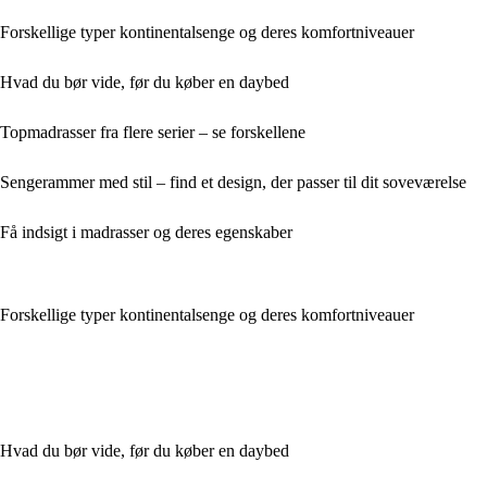
Forskellige typer kontinentalsenge og deres komfortniveauer
Hvad du bør vide, før du køber en daybed
Topmadrasser fra flere serier – se forskellene
Sengerammer med stil – find et design, der passer til dit soveværelse
Få indsigt i madrasser og deres egenskaber
Forskellige typer kontinentalsenge og deres komfortniveauer
Hvad du bør vide, før du køber en daybed