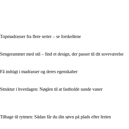
Topmadrasser fra flere serier – se forskellene
Sengerammer med stil – find et design, der passer til dit soveværelse
Få indsigt i madrasser og deres egenskaber
Struktur i hverdagen: Nøglen til at fastholde sunde vaner
Tilbage til rytmen: Sådan får du din søvn på plads efter ferien