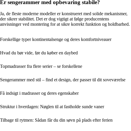
Er sengerammer med opbevaring stabile?
Ja, de fleste moderne modeller er konstrueret med solide mekanismer,
der sikrer stabilitet. Det er dog vigtigt at følge producentens
anvisninger ved montering for at sikre korrekt funktion og holdbarhed.
Forskellige typer kontinentalsenge og deres komfortniveauer
Hvad du bør vide, før du køber en daybed
Topmadrasser fra flere serier – se forskellene
Sengerammer med stil – find et design, der passer til dit soveværelse
Få indsigt i madrasser og deres egenskaber
Struktur i hverdagen: Nøglen til at fastholde sunde vaner
Tilbage til rytmen: Sådan får du din søvn på plads efter ferien