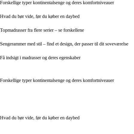
Forskellige typer kontinentalsenge og deres komfortniveauer
Hvad du bør vide, før du køber en daybed
Topmadrasser fra flere serier – se forskellene
Sengerammer med stil – find et design, der passer til dit soveværelse
Få indsigt i madrasser og deres egenskaber
Forskellige typer kontinentalsenge og deres komfortniveauer
Hvad du bør vide, før du køber en daybed