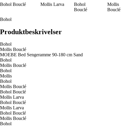
Bohol Bouclé
Mollis Larva
Bohol
Mollis
Bouclé
Bouclé
Bohol
Produktbeskrivelser
Bohol
Mollis Bouclé
MOEBE Bed Sengeramme 90-180 cm Sand
Bohol
Mollis Bouclé
Bohol
Mollis
Bohol
Mollis Bouclé
Bohol Bouclé
Mollis Larva
Bohol Bouclé
Mollis Larva
Bohol Bouclé
Mollis Bouclé
Bohol